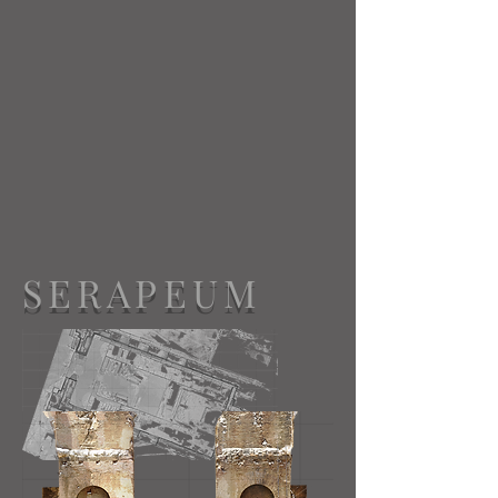
SERAPEUM